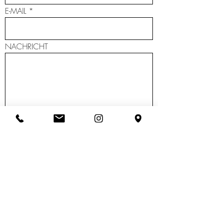
E-MAIL
NACHRICHT
SENDEN