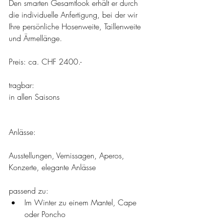
Den smarten Gesamtlook erhält er durch 
die individuelle Anfertigung, bei der wir 
Ihre persönliche Hosenweite, Taillenweite 
und Ärmellänge.
Preis: ca. CHF 2400.-
tragbar:
in allen Saisons
Anlässe:
Ausstellungen, Vernissagen, Aperos, 
Konzerte, elegante Anlässe
passend zu: 
Im Winter zu einem Mantel, Cape 
oder Poncho  