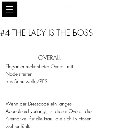
#4 THE LADY IS THE BOSS
OVERALL
Eleganter rückenfreier Overall mit 
Nadelstreifen
aus Schurwolle/PES
Wenn der Dresscode ein langes 
Abendkleid verlangt, ist dieser Overall die 
Alternative, für die Frau, die sich in Hosen 
wohler fühlt.