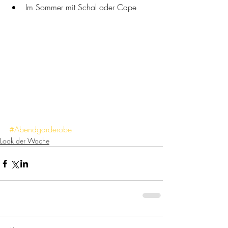
Im Sommer mit Schal oder Cape 
#Abendgarderobe
Look der Woche