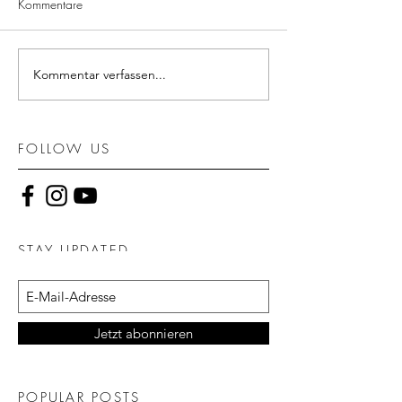
Kommentare
Kommentar verfassen...
FOLLOW US
STAY UPDATED
Jetzt abonnieren
POPULAR POSTS