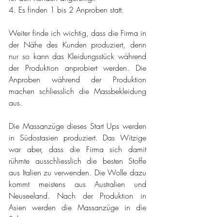
4. Es finden 1 bis 2 Anproben statt.
Weiter finde ich wichtig, dass die Firma in 
der Nähe des Kunden produziert, denn 
nur so kann das Kleidungsstück während 
der Produktion anprobiert werden. Die 
Anproben während der Produktion 
machen schliesslich die Massbekleidung 
aus.
Die Massanzüge dieses Start Ups werden 
in Südostasien produziert. Das Witzige 
war aber, dass die Firma sich damit 
rühmte ausschliesslich die besten Stoffe 
aus Italien zu verwenden. Die Wolle dazu 
kommt meistens aus Australien und 
Neuseeland. Nach der Produktion in 
Asien werden die Massanzüge in die 