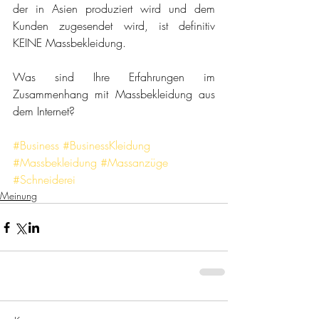
der in Asien produziert wird und dem 
Kunden zugesendet wird, ist definitiv 
KEINE Massbekleidung.
Was sind Ihre Erfahrungen im 
Zusammenhang mit Massbekleidung aus 
dem Internet?
#Business
#BusinessKleidung
#Massbekleidung
#Massanzüge
#Schneiderei
Meinung