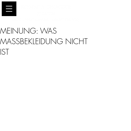
MEINUNG: WAS
MASSBEKLEIDUNG NICHT
IST