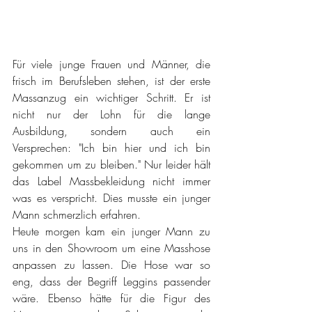
Für viele junge Frauen und Männer, die 
frisch im Berufsleben stehen, ist der erste 
Massanzug ein wichtiger Schritt. Er ist 
nicht nur der Lohn für die lange 
Ausbildung, sondern auch ein 
Versprechen: "Ich bin hier und ich bin 
gekommen um zu bleiben." Nur leider hält 
das Label Massbekleidung nicht immer 
was es verspricht. Dies musste ein junger 
Mann schmerzlich erfahren.
Heute morgen kam ein junger Mann zu 
uns in den Showroom um eine Masshose 
anpassen zu lassen. Die Hose war so 
eng, dass der Begriff Leggins passender 
wäre. Ebenso hätte für die Figur des 