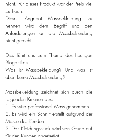
nicht. Für dieses Produkt war der Preis viel 
zu hoch.
Dieses Angebot Massbekleidung zu 
nennen wird dem Begriff und den 
Anforderungen an die Massbekleidung 
nicht gerecht.
Dies führt uns zum Thema des heutigen 
Blogartikels:
Was ist Massbekleidung? Und was ist 
eben keine Massbekleidung?
Massbekleidung zeichnet sich durch die 
folgenden Kriterien aus:
1. Es wird professionell Mass genommen.
2. Es wird ein Schnitt erstellt aufgrund der 
Masse des Kunden.
3. Das Kleidungsstück wird von Grund auf 
für den Kunden angefertigt.