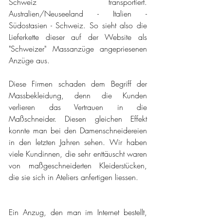
Schweiz transportiert. 
Australien/Neuseeland - Italien - 
Südostasien - Schweiz. So sieht also die 
Lieferkette dieser auf der Website als 
"Schweizer" Massanzüge angepriesenen 
Anzüge aus.
Diese Firmen schaden dem Begriff der 
Massbekleidung, denn die Kunden 
verlieren das Vertrauen in die 
Maßschneider. Diesen gleichen Effekt 
konnte man bei den Damenschneidereien 
in den letzten Jahren sehen. Wir haben 
viele Kundinnen, die sehr enttäuscht waren 
von maßgeschneiderten Kleiderstücken, 
die sie sich in Ateliers anfertigen liessen. 
Ein Anzug, den man im Internet bestellt, 