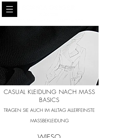
CASUAL KLEIDUNG NACH MASS
BASICS
TRAGEN SIE AUCH IM ALLTAG ALLERFEINSTE
MASSBEKLEIDUNG
WIESO