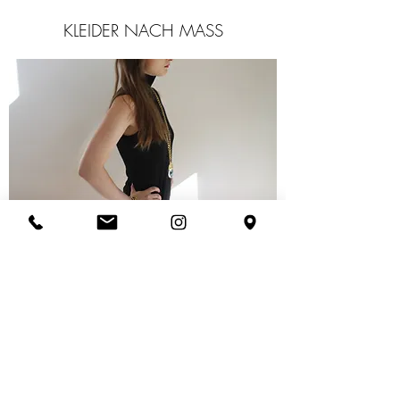
KLEIDER NACH MASS