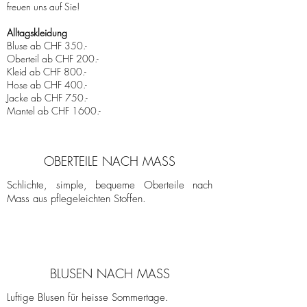
freuen uns auf Sie!
Alltagskleidung
Bluse ab CHF 350.-
Oberteil ab CHF 200.-
Kleid ab CHF 800.-
Hose ab CHF 400.-
Jacke ab CHF 750.-
Mantel ab CHF 1600.-
OBERTEILE NACH MASS
Schlichte, simple, bequeme Oberteile nach
Mass aus pflegeleichten Stoffen.
BLUSEN NACH MASS
Luftige Blusen für heisse Sommertage.