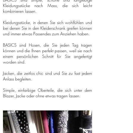
Kleidungsstücke nach Mass, die sich leicht
kombinieren lassen.
Kleidungsstücke, in denen Sie sich wohlfühlen und
bei denen Sie in den Kleiderschrank greifen können
und immer etwas Passendes zum Anziehen haben.
BASICS sind Hosen, die Sie jeden Tag tragen
können und die Ihnen perfekt passen, weil sie nach
einem persönlichen Schnitt für Sie angefertigt
worden sind.
Jacken, die zeitlos chic sind und Sie zu fast jedem
Anlass begleiten.
Simple, einfarbige Oberteile, die sich unter dem
Blazer, Jacke oder ohne etwas tragen lassen.