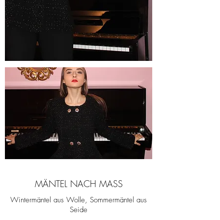
MÄNTEL NACH MASS
Wintermäntel aus Wolle, Sommermäntel aus
Seide