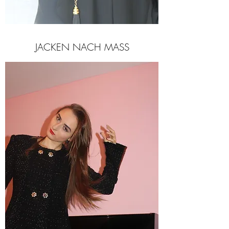
JACKEN NACH MASS