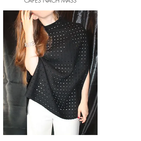
CAPES NACH MASS