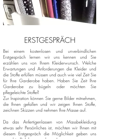
ERSTGESPRÄCH
Bei einem kostenlosen und unverbindlichen
Erstgespräch lernen wir uns kennen und Sie
erzählen uns von Ihrem Kleiderwunsch. Welche
Erwartungen und Anforderungen die Kleider und
die Stoffe erfüllen müssen und auch wie viel Zeit Sie
für Ihre Garderobe haben. Haben Sie Zeit Ihre
Garderobe zu bügeln oder möchten Sie
pflegeleichte Stoffe?
Zur Inspiration können Sie gerne Bilder mitnehmen,
die Ihnen gefallen und wir zeigen Ihnen Stoffe,
zeichnen Skizzen und nehmen Ihre Masse auf.
Da das Anfertigenlassen von Massbekleidung
etwas sehr Persönliches ist, möchten wir Ihnen mit
diesem Erstgespräch die Möglichkeit geben uns