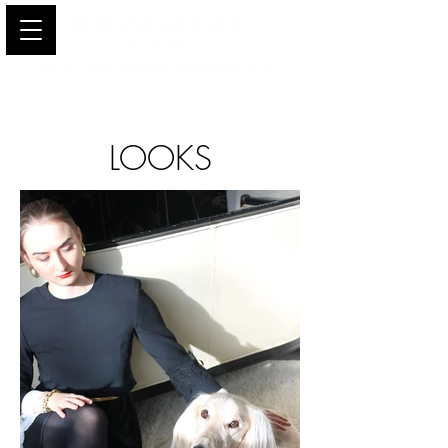
LOOKS