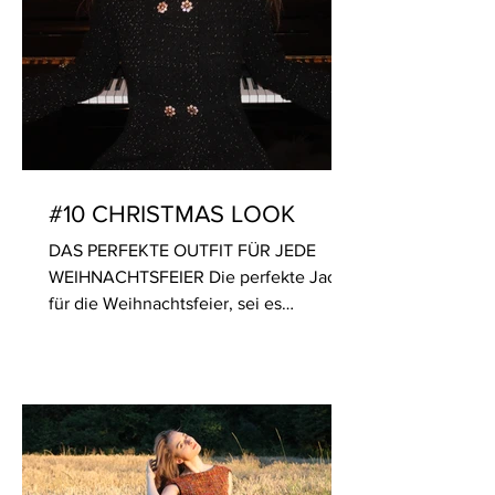
#10 CHRISTMAS LOOK
DAS PERFEKTE OUTFIT FÜR JEDE
WEIHNACHTSFEIER Die perfekte Jacke
für die Weihnachtsfeier, sei es
geschäftlich oder privat. Jacke aus...