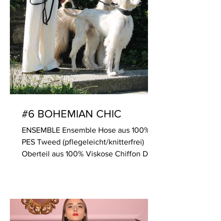
#6 BOHEMIAN CHIC
ENSEMBLE Ensemble Hose aus 100%
PES Tweed (pflegeleicht/knitterfrei)
Oberteil aus 100% Viskose Chiffon Das
Oberteil eignet sich für...